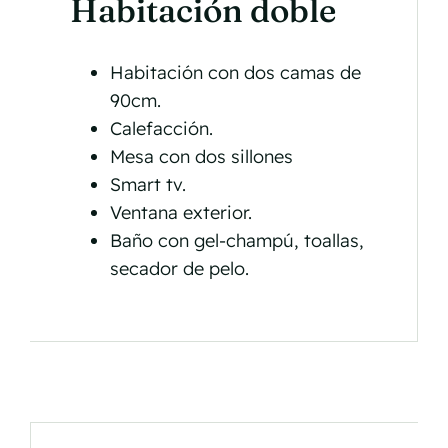
Habitación doble
Habitación con dos camas de
90cm.
Calefacción.
Mesa con dos sillones
Smart tv.
Ventana exterior.
Baño con gel-champú, toallas,
secador de pelo.