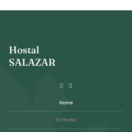
Hostal
SALAZAR
Home
El Hostal