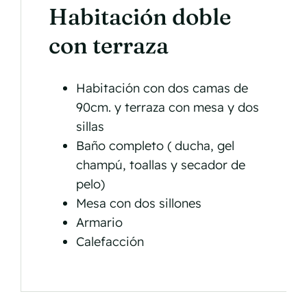
Habitación doble
con terraza
Habitación con dos camas de
90cm. y terraza con mesa y dos
sillas
Baño completo ( ducha, gel
champú, toallas y secador de
pelo)
Mesa con dos sillones
Armario
Calefacción