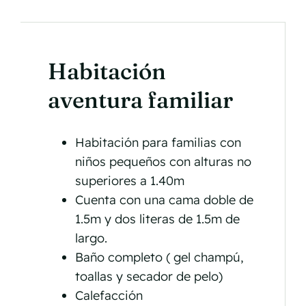
Habitación
aventura familiar
Habitación para familias con
niños pequeños con alturas no
superiores a 1.40m
Cuenta con una cama doble de
1.5m y dos literas de 1.5m de
largo.
Baño completo ( gel champú,
toallas y secador de pelo)
Calefacción