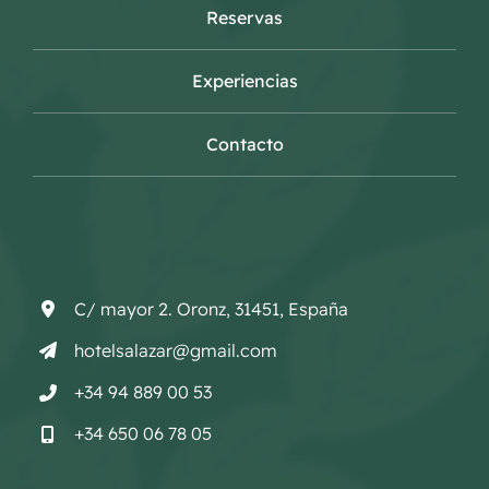
Reservas
Experiencias
Contacto
C/ mayor 2. Oronz, 31451, España
hotelsalazar@gmail.com
+34 94 889 00 53
+34 650 06 78 05