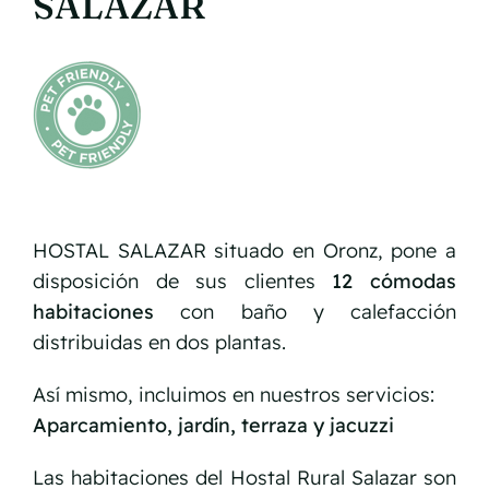
SALAZAR
HOSTAL SALAZAR situado en Oronz, pone a
disposición de sus clientes
12 cómodas
habitaciones
con baño y calefacción
distribuidas en dos plantas.
Así mismo, incluimos en nuestros servicios:
Aparcamiento, jardín, terraza y jacuzzi
Las habitaciones del Hostal Rural Salazar son