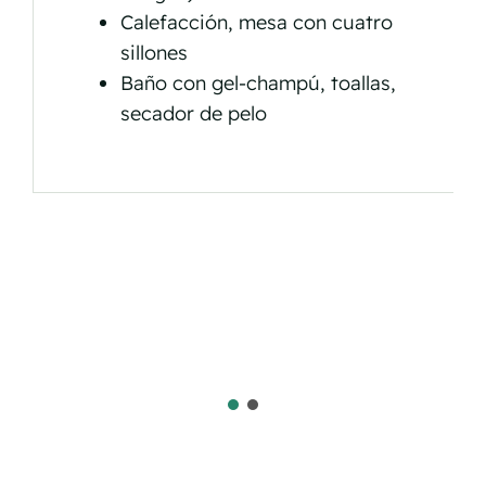
Calefacción, mesa con cuatro
sillones
Baño con gel-champú, toallas,
secador de pelo