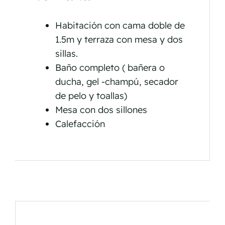
Habitación con cama doble de
1.5m y terraza con mesa y dos
sillas.
Baño completo ( bañera o
ducha, gel -champú, secador
de pelo y toallas)
Mesa con dos sillones
Calefacción