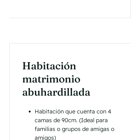
Habitación
matrimonio
abuhardillada
Habitación que cuenta con 4
camas de 90cm. (Ideal para
familias o grupos de amigas o
amigos)