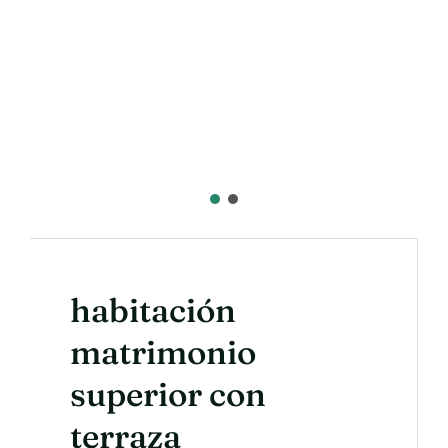
habitación
matrimonio
superior con
terraza