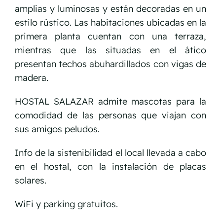
amplias y luminosas y están decoradas en un
estilo rústico. Las habitaciones ubicadas en la
primera planta cuentan con una terraza,
mientras que las situadas en el ático
presentan techos abuhardillados con vigas de
madera.
HOSTAL SALAZAR admite mascotas para la
comodidad de las personas que viajan con
sus amigos peludos.
Info de la sistenibilidad el local llevada a cabo
en el hostal, con la instalación de placas
solares.
WiFi y parking gratuitos.