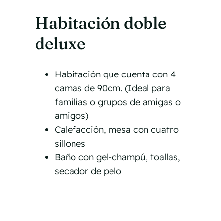
Habitación doble
deluxe
Habitación que cuenta con 4
camas de 90cm. (Ideal para
familias o grupos de amigas o
amigos)
Calefacción, mesa con cuatro
sillones
Baño con gel-champú, toallas,
secador de pelo